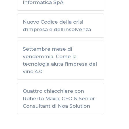
Informatica SpA
Nuovo Codice della crisi
d’impresa e dell’insolvenza
Settembre mese di
vendemmia. Come la
tecnologia aiuta l’impresa del
vino 4.0
Quattro chiacchiere con
Roberto Maxia, CEO & Senior
Consultant di Noa Solution