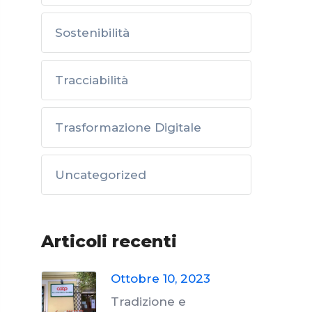
Sostenibilità
Tracciabilità
Trasformazione Digitale
Uncategorized
Articoli recenti
Ottobre 10, 2023
Tradizione e