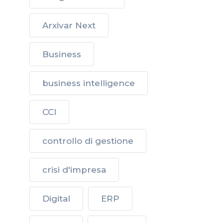
Arxivar Next
Business
business intelligence
CCI
controllo di gestione
crisi d'impresa
Digital
ERP