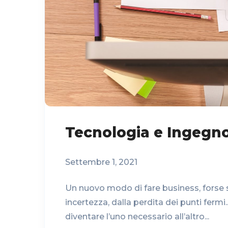
Tecnologia e Ingegn
Settembre 1, 2021
Un nuovo modo di fare business, forse s
incertezza, dalla perdita dei punti fermi
diventare l’uno necessario all’altro...