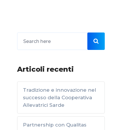
Articoli recenti
Tradizione e innovazione nel
successo della Cooperativa
Allevatrici Sarde
Partnership con Qualitas