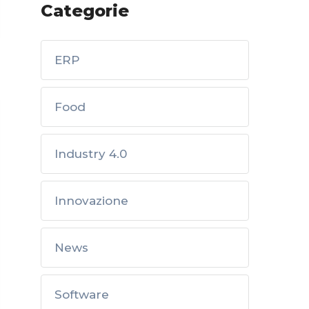
Categorie
ERP
Food
Industry 4.0
Innovazione
News
Software