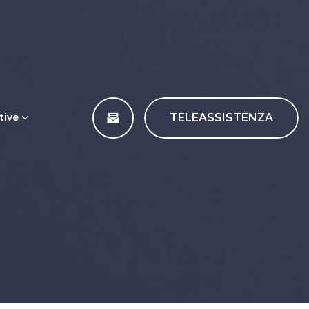
TELEASSISTENZA
tive