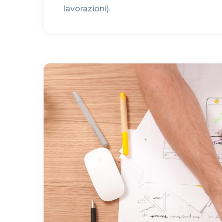
lavorazioni).