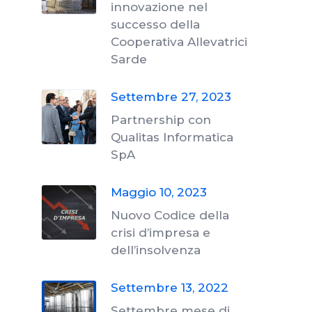
innovazione nel
successo della
Cooperativa Allevatrici
Sarde
Settembre 27, 2023
Partnership con
Qualitas Informatica
SpA
Maggio 10, 2023
Nuovo Codice della
crisi d’impresa e
dell’insolvenza
Settembre 13, 2022
Settembre mese di