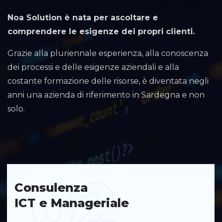
Noa Solution è nata per ascoltare e
comprendere le esigenze dei propri clienti.
Grazie alla pluriennale esperienza, alla conoscenza
dei processi e delle esigenze aziendali e alla
costante formazione delle risorse, è diventata negli
anni una azienda di riferimento in Sardegna e non
solo.
03
Servizi
gestiti