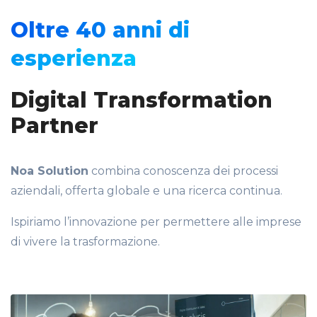
Oltre 40 anni di
esperienza
Digital Transformation
Partner
Noa Solution
combina conoscenza dei processi
aziendali, offerta globale e una ricerca continua.
Ispiriamo l’innovazione per permettere alle imprese
di vivere la trasformazione.