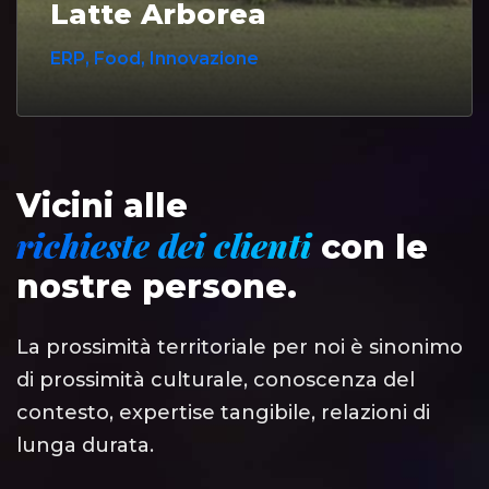
Latte Arborea
ERP
,
Food
,
Innovazione
Vicini alle
richieste dei clienti
con le
nostre persone.
La prossimità territoriale per noi è sinonimo
di prossimità culturale, conoscenza del
contesto, expertise tangibile, relazioni di
lunga durata.