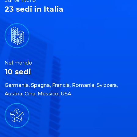
Sul territorio
23 sedi in Italia
Nel mondo
10 sedi
Germania, Spagna, Francia, Romania, Svizzera,
Austria, Cina, Messico, USA