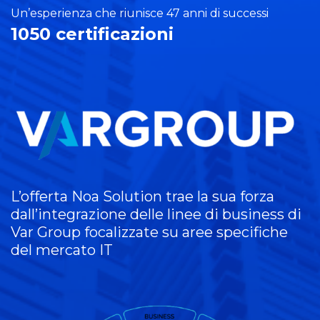
Un’esperienza che riunisce 47 anni di successi
1050 certificazioni
L’offerta Noa Solution trae la sua forza
dall’integrazione delle linee di business di
Var Group focalizzate su aree specifiche
del mercato IT