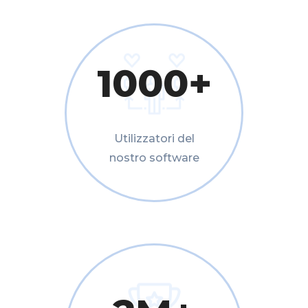
1000
+
Utilizzatori del
nostro software