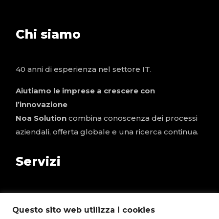
Chi siamo
40 anni di esperienza nel settore IT.
Aiutiamo le imprese a crescere con
l’innovazione
Noa Solution
combina conoscenza dei processi
aziendali, offerta globale e una ricerca continua.
Servizi
Tecnologia e Infrastruttura
Questo sito web utilizza i cookies
Business Application