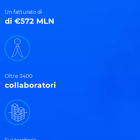
Un fatturato di
di €572 MLN
Oltre 3400
collaboratori