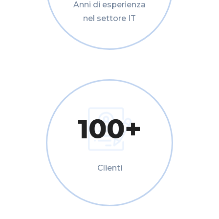
Anni di esperienza
nel settore IT
100
+
Clienti