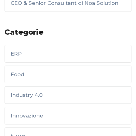
CEO & Senior Consultant di Noa Solution
Categorie
ERP
Food
Industry 4.0
Innovazione