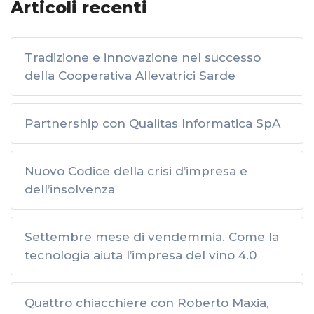
Articoli recenti
Tradizione e innovazione nel successo
della Cooperativa Allevatrici Sarde
Partnership con Qualitas Informatica SpA
Nuovo Codice della crisi d’impresa e
dell’insolvenza
Settembre mese di vendemmia. Come la
tecnologia aiuta l’impresa del vino 4.0
Quattro chiacchiere con Roberto Maxia,