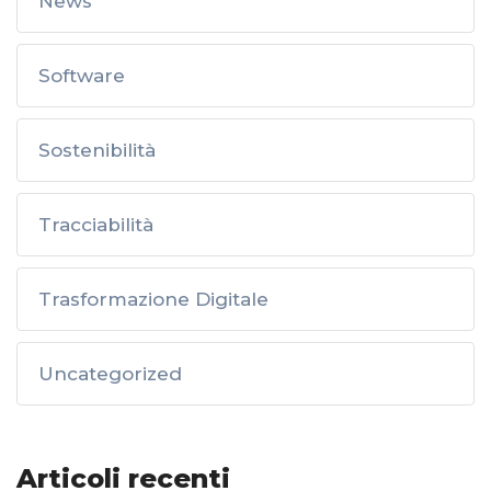
News
Software
Sostenibilità
Tracciabilità
Trasformazione Digitale
Uncategorized
Articoli recenti