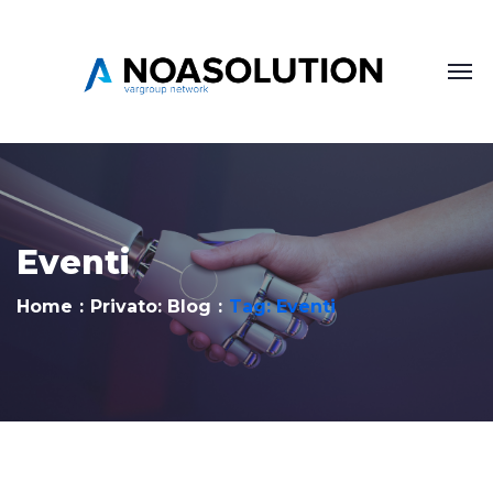
Eventi
Home
Privato: Blog
Tag: Eventi