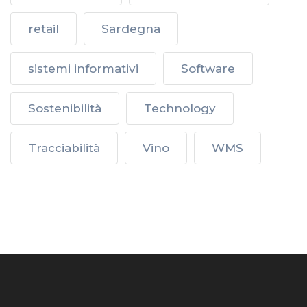
retail
Sardegna
sistemi informativi
Software
Sostenibilità
Technology
Tracciabilità
Vino
WMS