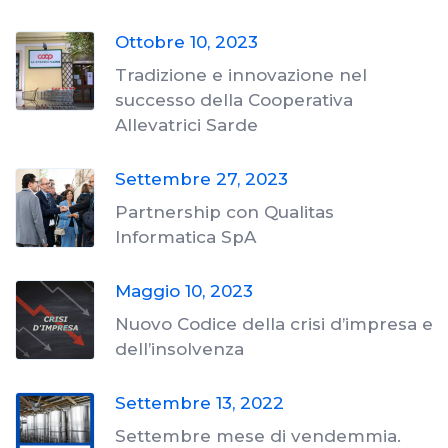
Ottobre 10, 2023
Tradizione e innovazione nel
successo della Cooperativa
Allevatrici Sarde
Settembre 27, 2023
Partnership con Qualitas
Informatica SpA
Maggio 10, 2023
Nuovo Codice della crisi d’impresa e
dell’insolvenza
Settembre 13, 2022
Settembre mese di vendemmia.