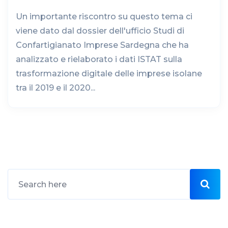
Un importante riscontro su questo tema ci
viene dato dal dossier dell'ufficio Studi di
Confartigianato Imprese Sardegna che ha
analizzato e rielaborato i dati ISTAT sulla
trasformazione digitale delle imprese isolane
tra il 2019 e il 2020...