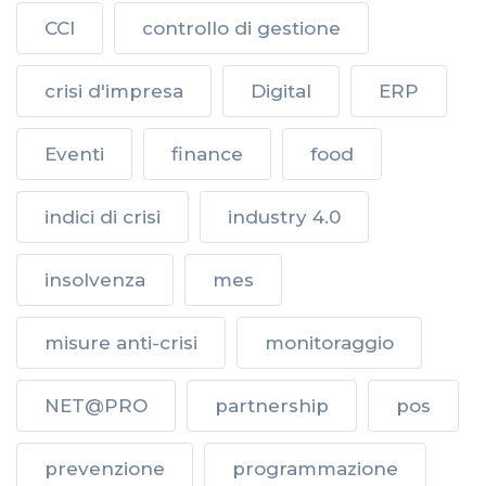
CCI
controllo di gestione
crisi d'impresa
Digital
ERP
Eventi
finance
food
indici di crisi
industry 4.0
insolvenza
mes
misure anti-crisi
monitoraggio
NET@PRO
partnership
pos
prevenzione
programmazione