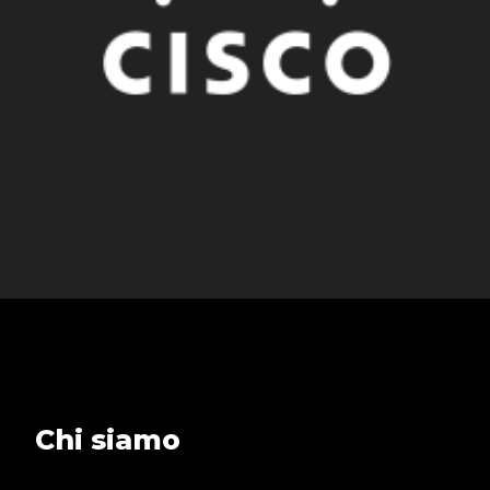
Chi siamo