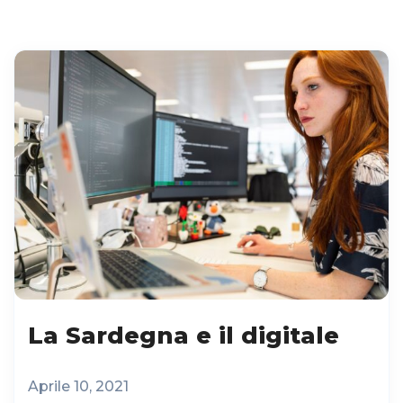
La Sardegna e il digitale
Aprile 10, 2021