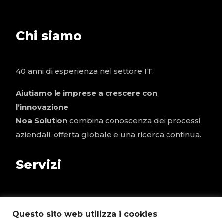
Chi siamo
40 anni di esperienza nel settore IT.
Aiutiamo le imprese a crescere con
l’innovazione
Noa Solution
combina conoscenza dei processi
aziendali, offerta globale e una ricerca continua.
Servizi
Tecnologia e Infrastruttura
Questo sito web utilizza i cookies
Business Application