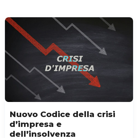
Nuovo Codice della crisi
d’impresa e
dell’insolvenza