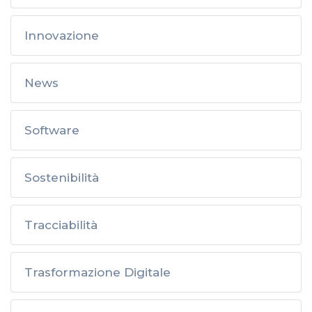
Innovazione
News
Software
Sostenibilità
Tracciabilità
Trasformazione Digitale