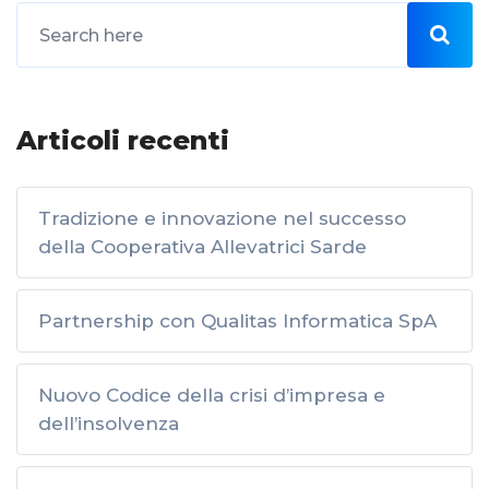
Articoli recenti
Tradizione e innovazione nel successo
della Cooperativa Allevatrici Sarde
Partnership con Qualitas Informatica SpA
Nuovo Codice della crisi d’impresa e
dell’insolvenza