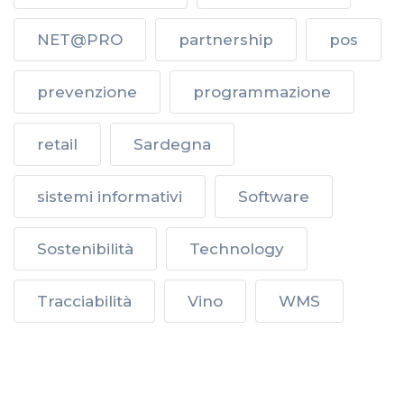
NET@PRO
partnership
pos
prevenzione
programmazione
retail
Sardegna
sistemi informativi
Software
Sostenibilità
Technology
Tracciabilità
Vino
WMS