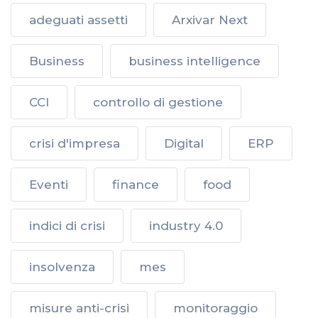
adeguati assetti
Arxivar Next
Business
business intelligence
CCI
controllo di gestione
crisi d'impresa
Digital
ERP
Eventi
finance
food
indici di crisi
industry 4.0
insolvenza
mes
misure anti-crisi
monitoraggio