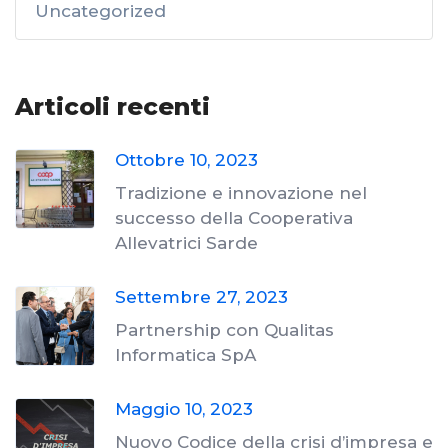
Uncategorized
Articoli recenti
Ottobre 10, 2023
Tradizione e innovazione nel
successo della Cooperativa
Allevatrici Sarde
Settembre 27, 2023
Partnership con Qualitas
Informatica SpA
Maggio 10, 2023
Nuovo Codice della crisi d’impresa e