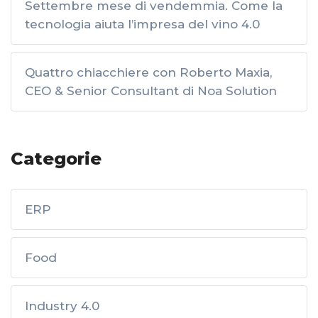
Settembre mese di vendemmia. Come la
tecnologia aiuta l’impresa del vino 4.0
Quattro chiacchiere con Roberto Maxia,
CEO & Senior Consultant di Noa Solution
Categorie
ERP
Food
Industry 4.0