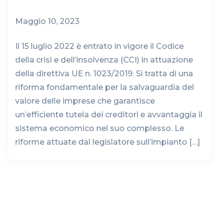
Maggio 10, 2023
Il 15 luglio 2022 è entrato in vigore il Codice
della crisi e dell’insolvenza (CCI) in attuazione
della direttiva UE n. 1023/2019. Si tratta di una
riforma fondamentale per la salvaguardia del
valore delle imprese che garantisce
un’efficiente tutela dei creditori e avvantaggia il
sistema economico nel suo complesso. Le
riforme attuate dal legislatore sull’impianto […]