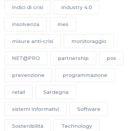
indici di crisi
industry 4.0
insolvenza
mes
misure anti-crisi
monitoraggio
NET@PRO
partnership
pos
prevenzione
programmazione
retail
Sardegna
sistemi informativi
Software
Sostenibilità
Technology