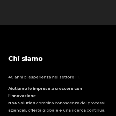
Chi siamo
40 anni di esperienza nel settore IT.
Aiutiamo le imprese a crescere con
l’innovazione
Noa Solution
combina conoscenza dei processi
aziendali, offerta globale e una ricerca continua.