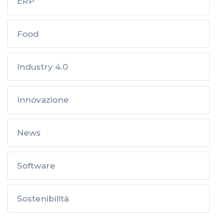
ERP
Food
Industry 4.0
Innovazione
News
Software
Sostenibilità