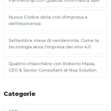
Partnership con Qualitas Informatica SpA
Nuovo Codice della crisi d’impresa e
dell’insolvenza
Settembre mese di vendemmia. Come la
tecnologia aiuta l’impresa del vino 4.0
Quattro chiacchiere con Roberto Maxia,
CEO & Senior Consultant di Noa Solution
Categorie