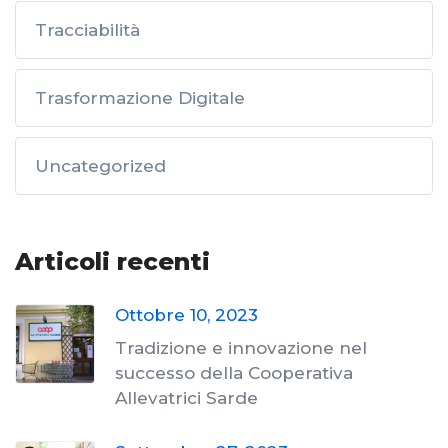
Tracciabilità
Trasformazione Digitale
Uncategorized
Articoli recenti
Ottobre 10, 2023
Tradizione e innovazione nel
successo della Cooperativa
Allevatrici Sarde