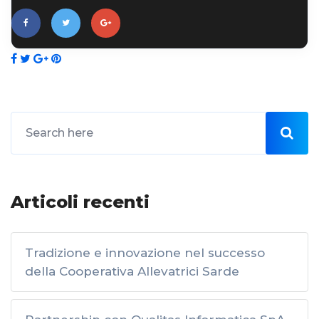
Articoli recenti
Tradizione e innovazione nel successo
della Cooperativa Allevatrici Sarde