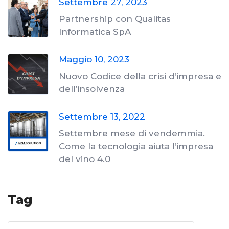
Settembre 27, 2023
Partnership con Qualitas
Informatica SpA
Maggio 10, 2023
Nuovo Codice della crisi d’impresa e
dell’insolvenza
Settembre 13, 2022
Settembre mese di vendemmia.
Come la tecnologia aiuta l’impresa
del vino 4.0
Tag