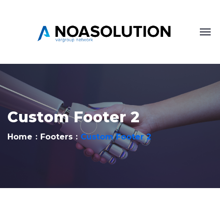
Custom Footer 2
Home
Footers
Custom Footer 2