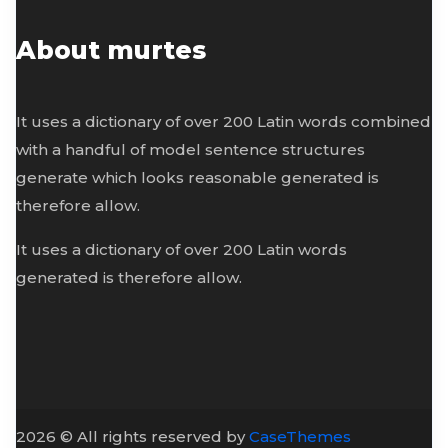
About murtes
It uses a dictionary of over 200 Latin words combined
with a handful of model sentence structures
generate which looks reasonable generated is
therefore allow.
It uses a dictionary of over 200 Latin words
generated is therefore allow.
2026 © All rights reserved by
CaseThemes