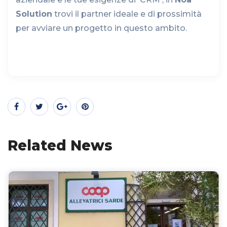
Solution
trovi il partner ideale e di prossimità
per avviare un progetto in questo ambito.
Related News