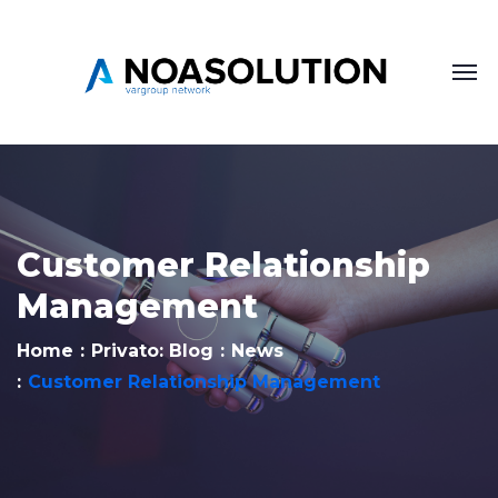
Customer Relationship
Management
Home
Privato: Blog
News
Customer Relationship Management