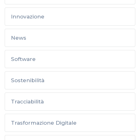
Innovazione
News
Software
Sostenibilità
Tracciabilità
Trasformazione Digitale