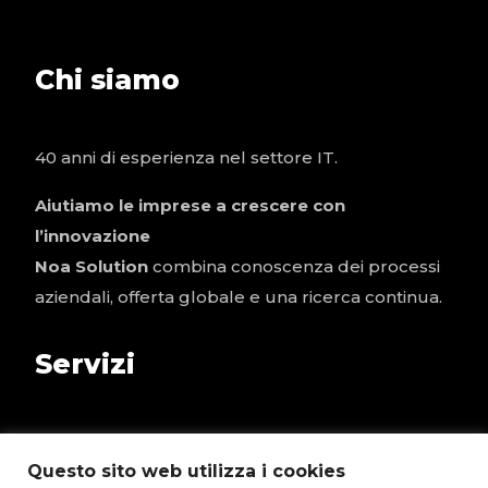
Chi siamo
40 anni di esperienza nel settore IT.
Aiutiamo le imprese a crescere con
l’innovazione
Noa Solution
combina conoscenza dei processi
aziendali, offerta globale e una ricerca continua.
Servizi
Tecnologia e Infrastruttura
Questo sito web utilizza i cookies
Business Application