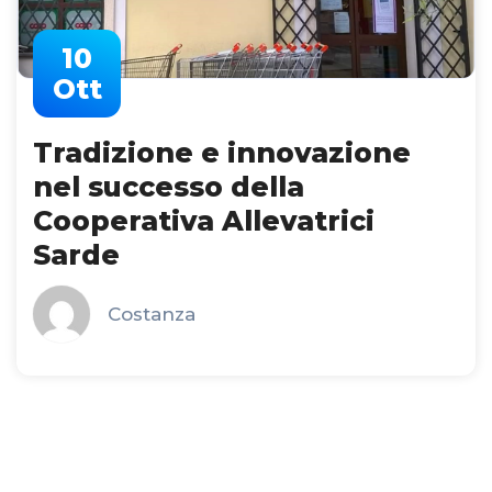
10
Ott
Tradizione e innovazione
nel successo della
Cooperativa Allevatrici
Sarde
Costanza