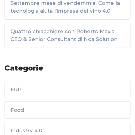
Settembre mese di vendemmia. Come la
tecnologia aiuta l’impresa del vino 4.0
Quattro chiacchiere con Roberto Maxia,
CEO & Senior Consultant di Noa Solution
Categorie
ERP
Food
Industry 4.0