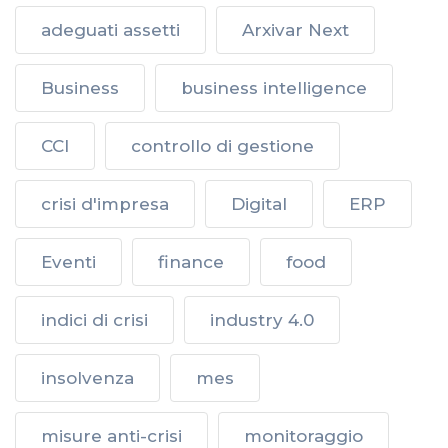
adeguati assetti
Arxivar Next
Business
business intelligence
CCI
controllo di gestione
crisi d'impresa
Digital
ERP
Eventi
finance
food
indici di crisi
industry 4.0
insolvenza
mes
misure anti-crisi
monitoraggio