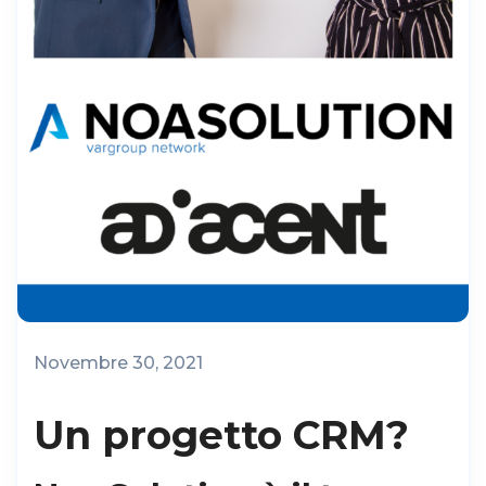
Novembre 30, 2021
Un progetto CRM?