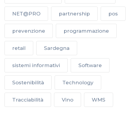
NET@PRO
partnership
pos
prevenzione
programmazione
retail
Sardegna
sistemi informativi
Software
Sostenibilità
Technology
Tracciabilità
Vino
WMS