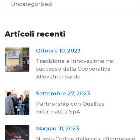
Uncategorized
Articoli recenti
Ottobre 10, 2023
Tradizione e innovazione nel
successo della Cooperativa
Allevatrici Sarde
Settembre 27, 2023
Partnership con Qualitas
Informatica SpA
Maggio 10, 2023
Nuovo Codice della crisi d’impresa e