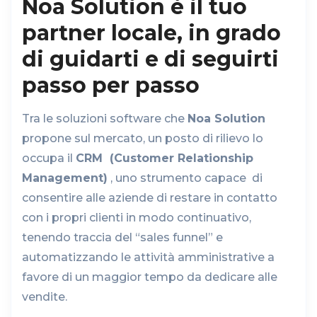
Noa Solution è il tuo
partner locale, in grado
di guidarti e di seguirti
passo per passo
Tra le soluzioni software che
Noa Solution
propone sul mercato, un posto di rilievo lo
occupa il
CRM (Customer Relationship
Management)
, uno strumento capace di
consentire alle aziende di restare in contatto
con i propri clienti in modo continuativo,
tenendo traccia del “sales funnel” e
automatizzando le attività amministrative a
favore di un maggior tempo da dedicare alle
vendite.