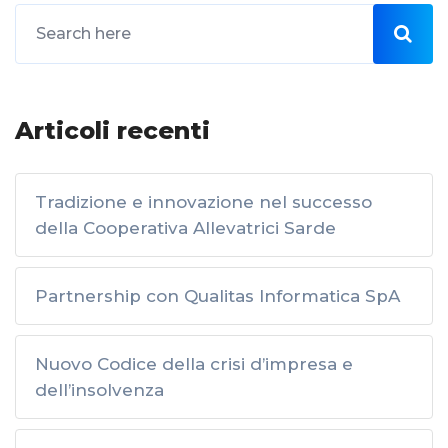
Articoli recenti
Tradizione e innovazione nel successo
della Cooperativa Allevatrici Sarde
Partnership con Qualitas Informatica SpA
Nuovo Codice della crisi d’impresa e
dell’insolvenza